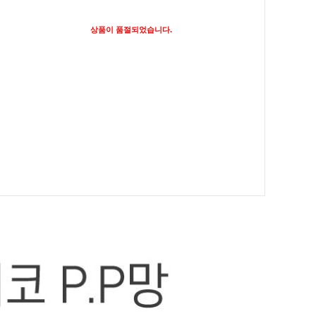
상품이 품절되었습니다.