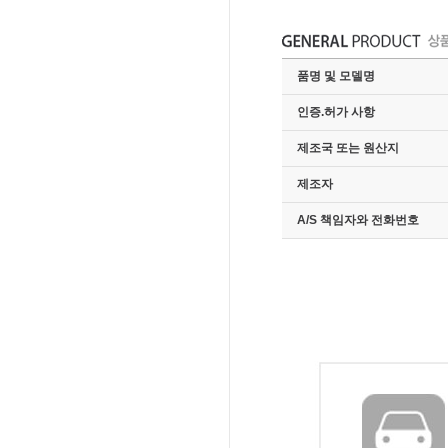
품명 및 모델명
인증.허가 사항
제조국 또는 원산지
제조자
A/S 책임자와 전화번호