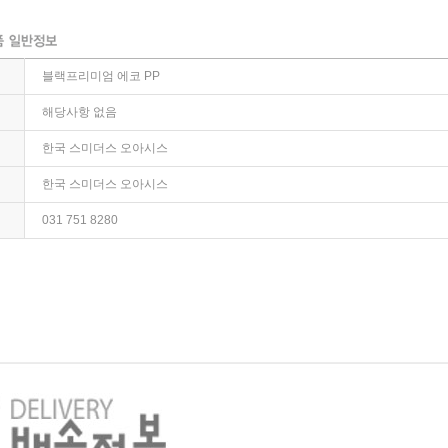
블랙프리미엄 에코 PP
해당사항 없음
한국 스미더스 오아시스
한국 스미더스 오아시스
031 751 8280