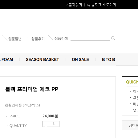
블랙 프리미엄 에코 PP
친환경제품 (20장/박스)
24,000
원
PRICE
QUANTITY