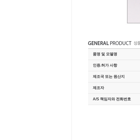
품명 및 모델명
인증.허가 사항
제조국 또는 원산지
제조자
A/S 책임자와 전화번호