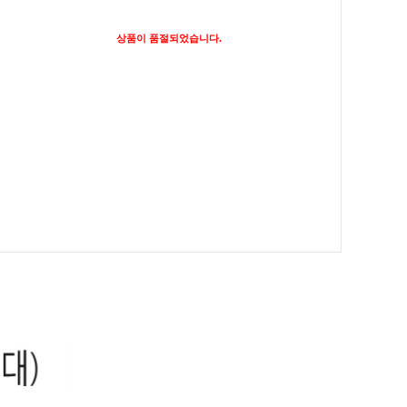
상품이 품절되었습니다.